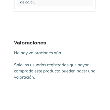
de color.
Valoraciones
No hay valoraciones aún.
Solo los usuarios registrados que hayan
comprado este producto pueden hacer una
valoración.