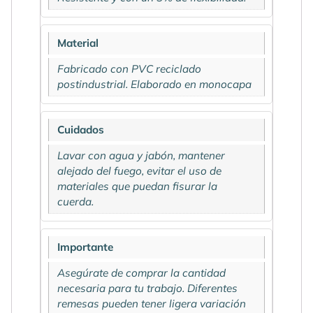
Material
Fabricado con PVC reciclado
postindustrial. Elaborado en monocapa
Cuidados
Lavar con agua y jabón, mantener
alejado del fuego, evitar el uso de
materiales que puedan fisurar la
cuerda.
Importante
Asegúrate de comprar la cantidad
necesaria para tu trabajo. Diferentes
remesas pueden tener ligera variación