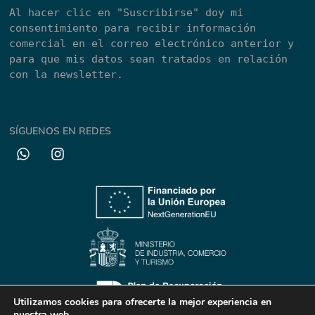
Al hacer clic en "Suscribirse" doy mi 
consentimiento para recibir información 
comercial en el correo electrónico anterior y 
para que mis datos sean tratados en relación 
con la newsletter.
SÍGUENOS EN REDES
Utilizamos cookies para ofrecerte la mejor experiencia en
nuestra web.