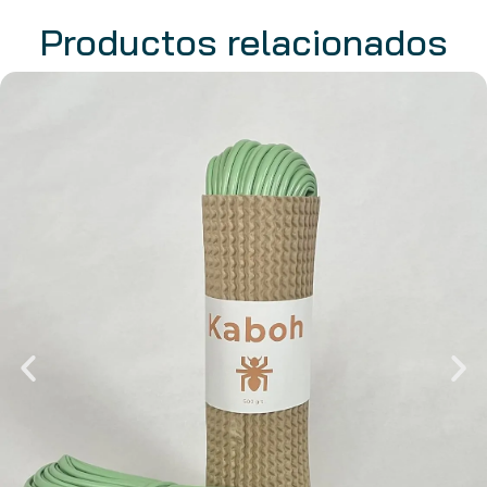
Productos relacionados