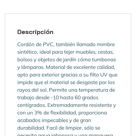
Descripción
Cordón de PVC, también llamado mimbre
sintético, ideal para tejer muebles, cestas,
bolsos y objetos de jardín cómo tumbonas
y lámparas. Material de excelente calidad,
apto para exterior gracias a su filto UV que
impide que el material se desgaste por los
rayos del sol. Permite una temperatura de
trabajo desde -10 hasta 60 grados
centígrados. Extremadamente resistente y
con un 3% de flexibilidad, proporciona
acabados impecables y de gran
durabilidad. Facil de limpiar, sólo se
necesita agua jabonosa y una manguera.