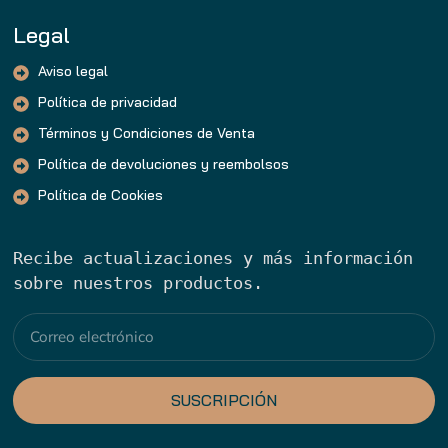
Legal
Aviso legal
Política de privacidad
Términos y Condiciones de Venta
Política de devoluciones y reembolsos
Política de Cookies
Recibe actualizaciones y más información 
sobre nuestros productos.
SUSCRIPCIÓN