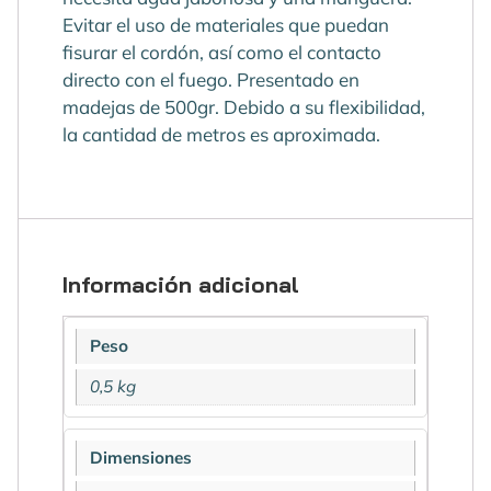
Evitar el uso de materiales que puedan
fisurar el cordón, así como el contacto
directo con el fuego. Presentado en
madejas de 500gr. Debido a su flexibilidad,
la cantidad de metros es aproximada.
Información adicional
Peso
0,5 kg
Dimensiones