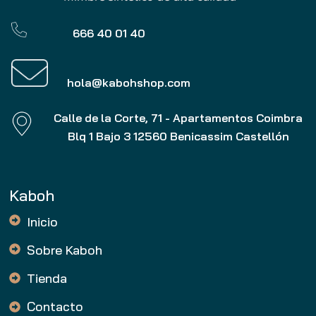
666 40 01 40
hola@kabohshop.com
Calle de la Corte, 71 - Apartamentos Coimbra
Blq 1 Bajo 3 12560 Benicassim Castellón
Kaboh
Inicio
Sobre Kaboh
Tienda
Contacto